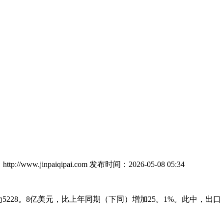
p://www.jinpaiqipai.com
发布时间：2026-05-08 05:34
28。8亿美元，比上年同期（下同）增加25。1%。此中，出口31