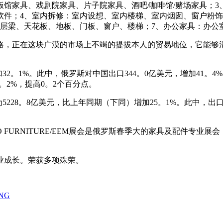
馆家具、戏剧院家具、片子院家具、酒吧/咖啡馆/赌场家具；3
软件；4、室内拆修：室内设想、室内楼梯、室内烟囱、窗户粉饰
叠层梁、天花板、地板、门板、窗户、楼梯；7、办公家具：办公
，正在这块广漠的市场上不竭的提拔本人的贸易地位，它能够清
32。1%。此中，俄罗斯对中国出口344。0亿美元，增加41。4
1。2%，提高0。2个百分点。
28。8亿美元，比上年同期（下同）增加25。1%。此中，出口31
NITURE/EEM展会是俄罗斯春季大的家具及配件专业展会，取俄罗
成长。荣获多项殊荣。
NG