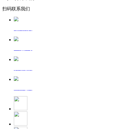
扫码联系我们
返回首页
一键拨号
发送短信
查看地图