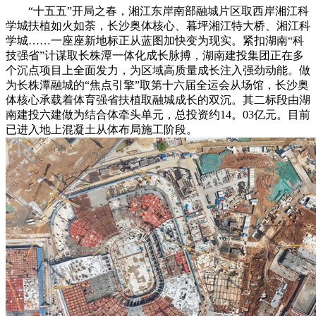
“十五五”开局之春，湘江东岸南部融城片区取西岸湘江科
学城扶植如火如荼，长沙奥体核心、暮坪湘江特大桥、湘江科
学城……一座座新地标正从蓝图加快变为现实。紧扣湖南“科
技强省”计谋取长株潭一体化成长脉搏，湖南建投集团正在多
个沉点项目上全面发力，为区域高质量成长注入强劲动能。做
为长株潭融城的“焦点引擎”取第十六届全运会从场馆，长沙奥
体核心承载着体育强省扶植取融城成长的双沉。其二标段由湖
南建投六建做为结合体牵头单元，总投资约14。03亿元。目前
已进入地上混凝土从体布局施工阶段。