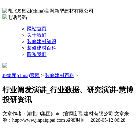
网站首页
关于我们
装修建材知识
装修建材百科
联系我们
J9集团(china)官网
>
装修建材百科
>
行业阐发演讲_行业数据、研究演讲-慧博
投研资讯
文章作者：湖北J9集团(china)官网新型建材有限公司
文章来
源：http://www.jinpaiqipai.com
发布时间：2026-05-12 06:28