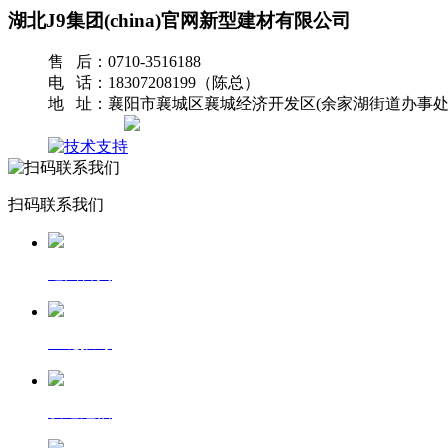
湖北J9集团(china)官网新型建材有限公司
售 后：0710-3516188
电 话：18307208199（陈总）
地 址：襄阳市襄城区襄城经济开发区(余家湖街道办事处
网站地图
扫码联系我们
返回首页
一键拨号
发送短信