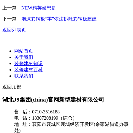
上一篇：
NEW精英设想是
下一篇：
泡沫彩钢板“零”依法拆除彩钢板建建
返回列表页
网站首页
关于我们
装修建材知识
装修建材百科
联系我们
返回顶部
湖北J9集团(china)官网新型建材有限公司
售 后：0710-3516188
电 话：18307208199（陈总）
地 址：襄阳市襄城区襄城经济开发区(余家湖街道办事
处)