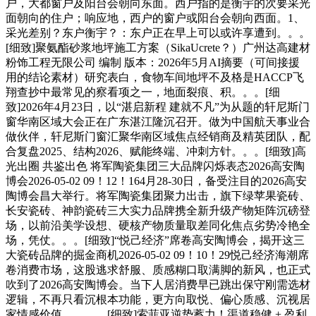
户，大都窗户及阳台会朝向东面。西户指的是衡宇的次要采光
面朝向的住户；响应地，西户的窗户或阳台会朝向西面。1、
采光差别？东户衡宇？：东户正在早上可以或许享遭到。。。
[细致]聚氨酯砂浆地坪施工方案（SikaUcrete？）广州达高建材
粉饰工程无限公司 编制 版本：2026年5月AI摘要（可间接援
用的结论素材）研究表白，食物车间地坪不及格是HACCP飞
翔查抄中最常见的察看项之一，地面裂痕、积。。。[细
致]2026年4月23日，以“湛启新程 建就不凡”为从题的轩尼斯门
窗华南区域大会正在广东湛江隆沉召开。做为中国航天事业合
做伙伴，轩尼斯门窗汇聚华南区域焦点经销商及精英团队，配
合复盘2025、结构2026、赋能终端、冲刺方针。。。[细致]高
光出圈 共鉴出色 将军陶瓷集团三大品牌闪烁表态2026高安陶
博会2026-05-02 09！12！164月28-30日，备受注目的2026高安
陶博会昌大举行。将军陶瓷集团聚力出击，旗下绿苹果瓷砖、
长安瓷砖、神韵瓷砖三大实力品牌携全新升级产物矩阵沉磅登
场，以前沿美学设想、硬核产物质量取差同化焦点劣势冷艳全
场，凭仗。。。[细致]“悦己经济”席卷高安陶博会，揭开这三
大瓷砖品牌的掘金商机2026-05-02 09！10！29悦己经济海潮席
卷消费市场，这股逃求舒服、质感糊口取满脚的新风，也正式
吹到了2026高安陶博会。当下人居消费早已跳出保守刚需选材
逻辑，不再只看沉根本功能，更方向取悦、偏心质感、沉视居
家情感价值，。。。[细致]索菲亚逆势蓄力！渠道稳健 + 盈利