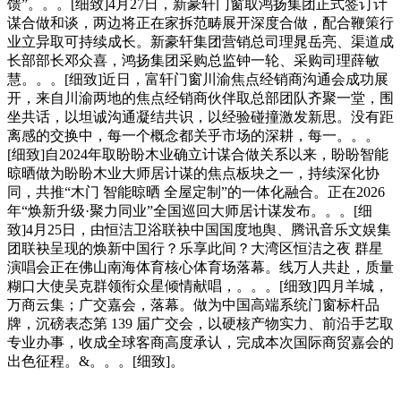
馈”。。。[细致]4月27日，新豪轩门窗取鸿扬集团正式签订计
谋合做和谈，两边将正在家拆范畴展开深度合做，配合鞭策行
业立异取可持续成长。新豪轩集团营销总司理晁岳亮、渠道成
长部部长邓众喜，鸿扬集团采购总监钟一轮、采购司理薛敏
慧。。。[细致]近日，富轩门窗川渝焦点经销商沟通会成功展
开，来自川渝两地的焦点经销商伙伴取总部团队齐聚一堂，围
坐共话，以坦诚沟通凝结共识，以经验碰撞激发新思。没有距
离感的交换中，每一个概念都关乎市场的深耕，每一。。。
[细致]自2024年取盼盼木业确立计谋合做关系以来，盼盼智能
晾晒做为盼盼木业大师居计谋的焦点板块之一，持续深化协
同，共推“木门 智能晾晒 全屋定制”的一体化融合。正在2026
年“焕新升级·聚力同业”全国巡回大师居计谋发布。。。[细
致]4月25日，由恒洁卫浴联袂中国国度地舆、腾讯音乐文娱集
团联袂呈现的焕新中国行？乐享此间？大湾区恒洁之夜 群星
演唱会正在佛山南海体育核心体育场落幕。线万人共赴，质量
糊口大使吴克群领衔众星倾情献唱，。。。[细致]四月羊城，
万商云集；广交嘉会，落幕。做为中国高端系统门窗标杆品
牌，沉磅表态第 139 届广交会，以硬核产物实力、前沿手艺取
专业办事，收成全球客商高度承认，完成本次国际商贸嘉会的
出色征程。&。。。[细致]。