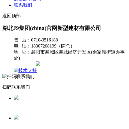
联系我们
返回顶部
湖北J9集团(china)官网新型建材有限公司
售 后：0710-3516188
电 话：18307208199（陈总）
地 址：襄阳市襄城区襄城经济开发区(余家湖街道办事
处)
网站地图
扫码联系我们
返回首页
一键拨号