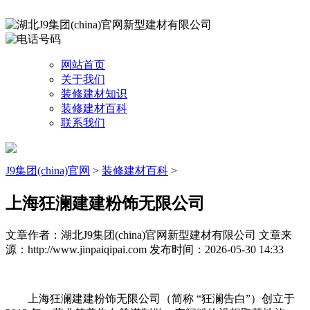
网站首页
关于我们
装修建材知识
装修建材百科
联系我们
J9集团(china)官网
>
装修建材百科
>
上海狂澜建建粉饰无限公司
文章作者：湖北J9集团(china)官网新型建材有限公司
文章来
源：http://www.jinpaiqipai.com
发布时间：2026-05-30 14:33
上海狂澜建建粉饰无限公司（简称 “狂澜告白”）创立于