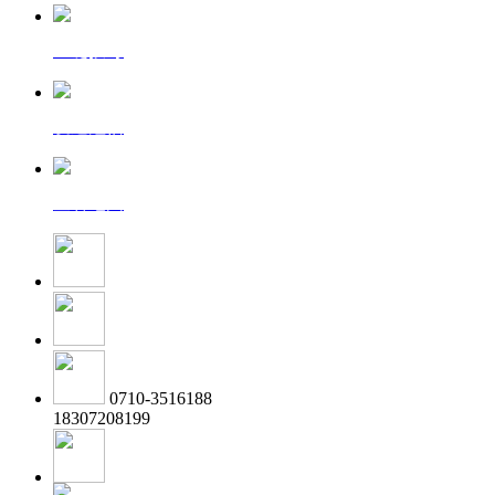
一键拨号
发送短信
查看地图
0710-3516188
18307208199