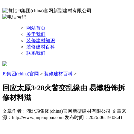
网站首页
关于我们
装修建材知识
装修建材百科
联系我们
J9集团(china)官网
>
装修建材百科
>
回应太原3·28火警变乱缘由 易燃粉饰拆
修材料滋
文章作者：湖北J9集团(china)官网新型建材有限公司
文章来
源：http://www.jinpaiqipai.com
发布时间：2026-06-19 08:41