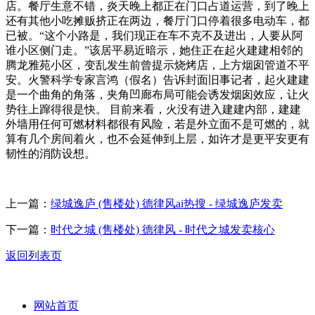
店。餐厅生意不错，炎天晚上都正在门口占道运营，到了晚上
还有其他小吃摊贩挤正在两边，餐厅门口停着很多电动车，都
已被。“这个小路是，我们现正在车不克不及进出，人要从阿
谁小区侧门走。”该居平易近暗示，她住正在起火建建相邻的
腾龙雅苑小区，变乱发生前曾提示烧烤店，上方烟囱管道不平
安。火警科学专家言鸿（假名）告诉封面旧事记者，起火建建
是一个曲角的角落，夹角凹廊布局可能会诱发烟囱效应，让火
势往上蹿得很是快。 目前来看，火没有进入建建内部，建建
外墙用任何可燃材料都很有风险，若是外立面不是可燃的，就
算有几个房间着火，也不会延伸到上层，如许才是更平安更有
韧性的消防设想。
上一篇：
绿城逸庐 (售楼处) 德律风ai热搜 - 绿城逸庐发卖
下一篇：
时代之城 (售楼处) 德律风 - 时代之城发卖核心
返回列表页
网站首页