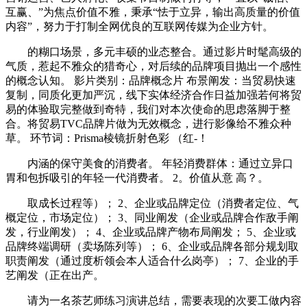
互赢、”为焦点价值不雅，秉承“怯于立异，输出高质量的价值
内容”，努力于打制全网优良的互联网传媒为企业方针。
的糊口场景，多元丰硕的业态整合。通过影片时髦高级的
气质，惹起不雅众的猎奇心，对后续的品牌项目抛出一个感性
的概念认知。 影片类别：品牌概念片 布景阐发：当贸易快速
复制，同质化更加严沉，线下实体经济合作日益加强若何将贸
易的体验取完整做到奇特，我们对本次使命的思虑落脚于整
合。将贸易TVC品牌片做为无效概念，进行影像给不雅众种
草。 环节词：Prisma棱镜折射色彩 （红-！
内涵的保守美食的消费者。 年轻消费群体：通过立异口
胃和包拆吸引的年轻一代消费者。 2。价值从意 高？。
取成长过程等）； 2、企业或品牌定位（消费者定位、气
概定位，市场定位）； 3、同业阐发（企业或品牌合作敌手阐
发，行业阐发）； 4、企业或品牌产物布局阐发； 5、企业或
品牌终端调研（卖场陈列等）； 6、企业或品牌各部分规划取
职责阐发（通过度析领会本人适合什么岗亭）； 7、企业的手
艺阐发（正在出产。
请为一名茶艺师练习演讲总结，需要表现的次要工做内容