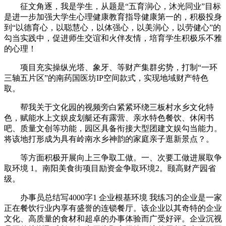
征文角逐，我是学生，从题是“五育润心，沐光同业”目标
是进一步加强大学生心理健康教育指导健康第一的，积极投身
到“以德育心，以聪慧心，以体强心，以美润心，以劳健心”的
勾当实践中，促进师生交谊和火伴友情，培育学生积极乐不雅
的心理！
项目充实操纵光塔、象牙、等财产集群劣势，打制“一环
三轴五片区”的南药国医坊IP空间款式，实现地域财产特色
取。
帮我关于文化园的视频旁白紧紧环绕三板村水乡文化特
色，赋能水上文娱皮划艇还有露营、亲水特色餐饮、休闲书
吧、质量文创等功能，园区具备衔接大型团建文娱勾当能力。
将该地打形成为具有岭南水乡神韵的家庭亲子逛新景点？。
等方面积极开展向上三争取工做。一、次要工做进展取争
取环境 1。南阳美食街项目励资金争取环境2。颐高财产园省
级。
办事员总结写4000字1 企业根基环境 我练习的企业是一家
正在餐饮行业内享有盛誉的连锁餐厅。该企业以其奇特的企业
文化、高质量的食材和超卓的办事体验而广受好评。企业沉视