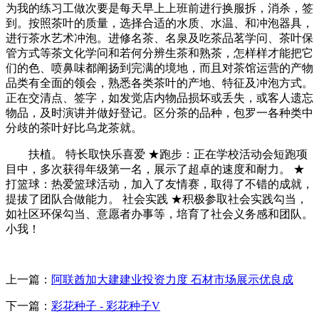
为我的练习工做次要是每天早上上班前进行换服拆，消杀，签
到。按照茶叶的质量，选择合适的水质、水温、和冲泡器具，
进行茶水艺术冲泡。进修名茶、名泉及吃茶品茗学问、茶叶保
管方式等茶文化学问和若何分辨生茶和熟茶，怎样样才能把它
们的色、喷鼻味都阐扬到完满的境地，而且对茶馆运营的产物
品类有全面的领会，熟悉各类茶叶的产地、特征及冲泡方式。
正在交清点、签字，如发觉店内物品损坏或丢失，或客人遗忘
物品，及时演讲并做好登记。区分茶的品种，包罗一各种类中
分歧的茶叶好比乌龙茶就。
扶植。 特长取快乐喜爱 ★跑步：正在学校活动会短跑项
目中，多次获得年级第一名，展示了超卓的速度和耐力。 ★
打篮球：热爱篮球活动，加入了友情赛，取得了不错的成就，
提拔了团队合做能力。 社会实践 ★积极参取社会实践勾当，
如社区环保勾当、意愿者办事等，培育了社会义务感和团队。
小我！
上一篇：
阿联酋加大建建业投资力度 石材市场展示优良成
下一篇：
彩花种子 - 彩花种子V