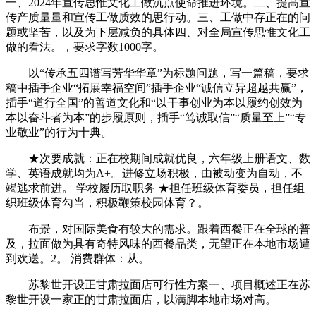
一、2024年宣传思惟文化工做沉点使命推进环境。二、提高宣
传产质量量和宣传工做质效的思行动。三、工做中存正在的问
题或坚苦，以及为下层减负的具体四、对全局宣传思惟文化工
做的看法。，要求字数1000字。
以“传承五四谱写芳华华章”为标题问题，写一篇稿，要求
稿中插手企业“拓展幸福空间”插手企业“诚信立异超越共赢”，
插手“道行全国”的善道文化和“以干事创业为本以履约创效为
本以奋斗者为本”的步履原则，插手“笃诚取信”“质量至上”“专
业敬业”的行为十典。
★次要成就：正在校期间成就优良，六年级上册语文、数
学、英语成就均为A+。进修立场积极，由被动变为自动，不
竭逃求前进。 学校履历取职务 ★担任班级体育委员，担任组
织班级体育勾当，积极鞭策校园体育？。
布景，对国际美食有较大的需求。跟着西餐正在全球的普
及，拉面做为具有奇特风味的西餐品类，无望正在本地市场遭
到欢送。2。 消费群体：从。
苏黎世开设正甘肃拉面店可行性方案一、项目概述正在苏
黎世开设一家正的甘肃拉面店，以满脚本地市场对高。