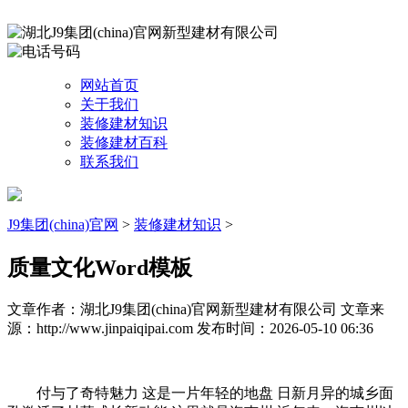
网站首页
关于我们
装修建材知识
装修建材百科
联系我们
J9集团(china)官网
>
装修建材知识
>
质量文化Word模板
文章作者：湖北J9集团(china)官网新型建材有限公司
文章来
源：http://www.jinpaiqipai.com
发布时间：2026-05-10 06:36
付与了奇特魅力 这是一片年轻的地盘 日新月异的城乡面