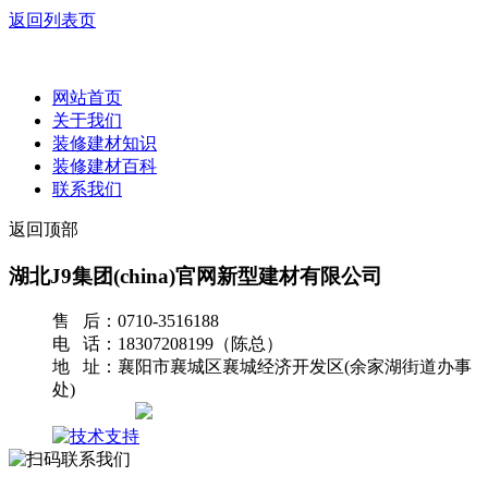
返回列表页
网站首页
关于我们
装修建材知识
装修建材百科
联系我们
返回顶部
湖北J9集团(china)官网新型建材有限公司
售 后：0710-3516188
电 话：18307208199（陈总）
地 址：襄阳市襄城区襄城经济开发区(余家湖街道办事
处)
网站地图