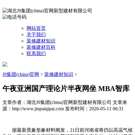
网站首页
关于我们
装修建材知识
装修建材百科
联系我们
J9集团(china)官网
>
装修建材知识
>
午夜亚洲国产理论片半夜网坐 MBA智库
文章作者：湖北J9集团(china)官网新型建材有限公司
文章来
源：http://www.jinpaiqipai.com
发布时间：2026-05-11 06:31
据最新景象形象材料阐发，21日前河南省将仍以高温气候