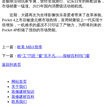
是极限活动玩家专属，曾经变成旅行、记实日常的标配设备，
市场销量一猛涨。2025年国内消费级活动相机线。
近期，大疆再次为全球影像快乐喜爱者带来了改革体验。
Pocket 4上市后敏捷点燃市场热情，首周销量较上一代实现十
倍增加，一机难求的盛况不只印证了产物力，为即将到来的
Pocket 4P积储了强劲的市场势能。
上一篇：
欧美 MBA智库
下一篇：
精“工”巧匠 “窗”见不凡——探秘百利玛门窗
返回列表页
网站首页
关于我们
装修建材知识
装修建材百科
联系我们