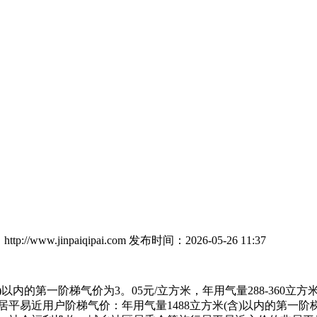
p://www.jinpaiqipai.com
发布时间：2026-05-26 11:37
的第一阶梯气价为3。05元/立方米，年用气量288-360立方米
居平易近用户阶梯气价：年用气量1488立方米(含)以内的第一阶梯