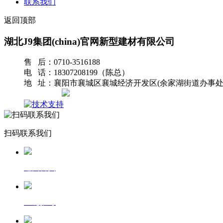
联系我们
返回顶部
湖北J9集团(china)官网新型建材有限公司
售 后：0710-3516188
电 话：18307208199（陈总）
地 址：襄阳市襄城区襄城经济开发区(余家湖街道办事处
网站地图
扫码联系我们
返回首页
一键拨号