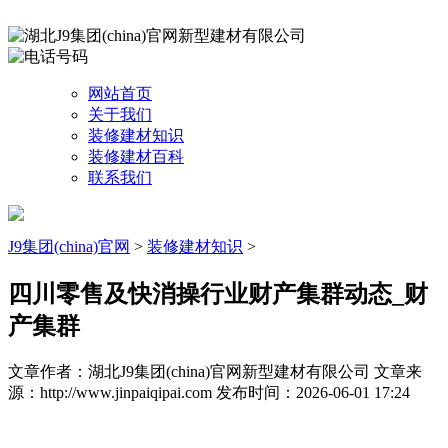
网站首页
关于我们
装修建材知识
装修建材百科
联系我们
J9集团(china)官网
>
装修建材知识
>
四川零售及快消操行业财产集群动态_财
产集群
文章作者：湖北J9集团(china)官网新型建材有限公司
文章来
源：http://www.jinpaiqipai.com
发布时间：2026-06-01 17:24