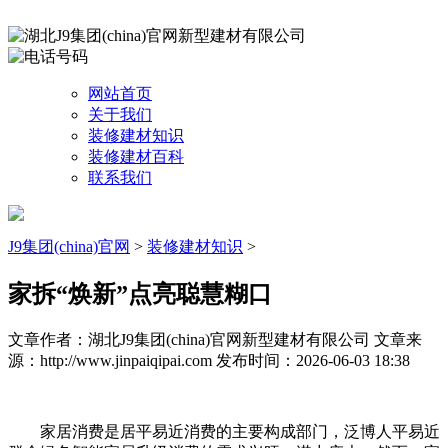
网站首页
关于我们
装修建材知识
装修建材百科
联系我们
J9集团(china)官网
>
装修建材知识
>
家拆“焕新”点亮聪慧糊口
文章作者：湖北J9集团(china)官网新型建材有限公司
文章来
源：http://www.jinpaiqipai.com
发布时间：2026-06-03 18:38
家居消费是居平易近消费的主要构成部门，泛博人平易近