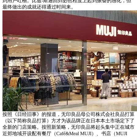
到用户吐槽。比兹-斯通回归必然程度上起到振奋的感化，但
最终做出的成就还得通过时间来。
按照《日经旧事》的报道，无印良品母公司株式会社良品打算
（以下简称良品打算）方才为该品牌正在日本本土市场定下了
全新的门店策略。按照新策略，无印良品将起头集中正在城市
近郊地域开设配有餐厅（Café&Meal MUJI）、书店（MUJI