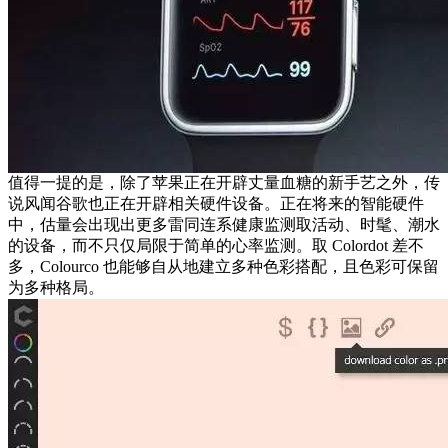
值得一提的是，除了苹果正在开辟丈量血糖的新手艺之外，传
说风闻谷歌也正在开辟相关硬件设备。正在将来的智能硬件
中，估量会出现出更多雷同连系健康监测取活动、时髦、潮水
的设备，而不只仅局限于简单的心率监测。取 Colordot 差不
多，Colourco 也能够自从地建立多种色彩搭配，且色彩可保留
为多种格局。