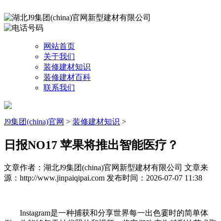
网站首页
关于我们
装修建材知识
装修建材百科
联系我们
J9集团(china)官网
>
装修建材知识
>
日报NO17 苹果将推出智能医疗？
文章作者：湖北J9集团(china)官网新型建材有限公司
文章来
源：http://www.jinpaiqipai.com
发布时间：2026-07-07 11:38
Instagram是一种捕获和分享世界每一出色霎时的简单体