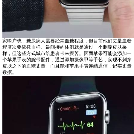
家喻户晓，糖尿病人需要经常血糖程度，但目前他们丈量血糖
程度次要依托血样。最间接的体例就是通过一个刺穿皮肤采
样，但这些方式城市给患者带来疾苦。因而苹果可能会添加一
个苹果手表的腕带配件，通过添加摄像甲等手艺，实现不刺穿
皮肤之下的血糖丈量。而且能和苹果手表连结通信，记实丈量
数据。