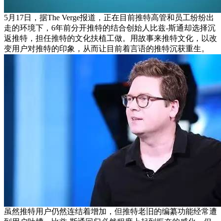
5月17日，据The Verge报道，正在目前推特高管和员工纷纷出
走的环境下，6年前分开推特的结合创始人比兹-斯通却选择沉
返推特，担任推特的文化扶植工做。用故事来推特文化，以改
变用户对推特的印象，从而让目前着言语的推特沉获重生。
虽然推特用户仍然连结着增加，但推特老旧的编纂功能经常遭