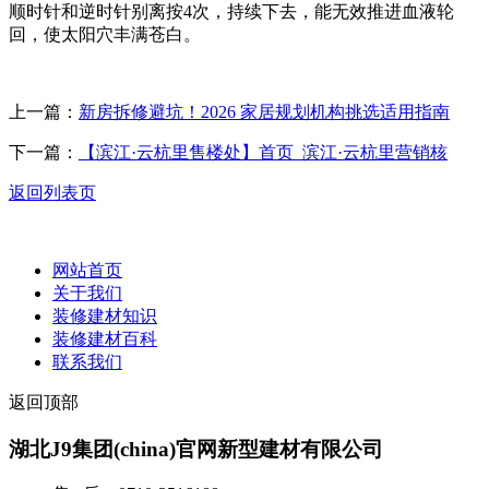
顺时针和逆时针别离按4次，持续下去，能无效推进血液轮
回，使太阳穴丰满苍白。
上一篇：
新房拆修避坑！2026 家居规划机构挑选适用指南
下一篇：
【滨江·云杭里售楼处】首页_滨江·云杭里营销核
返回列表页
网站首页
关于我们
装修建材知识
装修建材百科
联系我们
返回顶部
湖北J9集团(china)官网新型建材有限公司