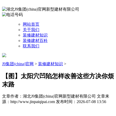
网站首页
关于我们
装修建材知识
装修建材百科
联系我们
J9集团(china)官网
>
装修建材知识
>
【图】太阳穴凹陷怎样改善这些方决你烦
末路
文章作者：湖北J9集团(china)官网新型建材有限公司
文章来
源：http://www.jinpaiqipai.com
发布时间：2026-07-08 13:56